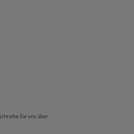
Schreibe Sie uns über