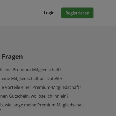
Login
Registrieren
e Fragen
h eine Premium-Mitgliedschaft?
 eine Mitgliedschaft bei Date50?
ie Vorteile einer Premium-Mitgliedschaft?
inen Gutschein, wo löse ich ihn ein?
h, wie lange meine Premium-Mitgliedschaft
?