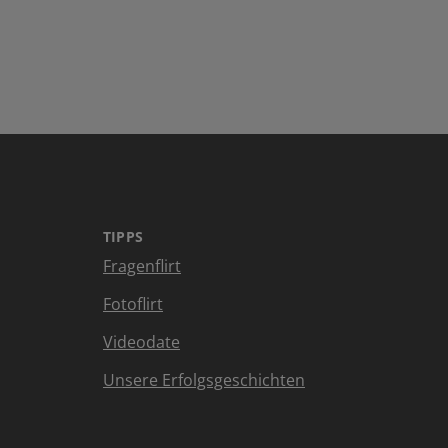
TIPPS
Fragenflirt
Fotoflirt
Videodate
Unsere Erfolgsgeschichten