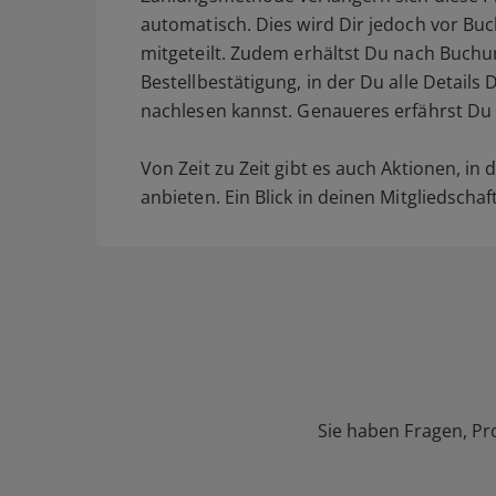
automatisch. Dies wird Dir jedoch vor B
mitgeteilt. Zudem erhältst Du nach Buch
Bestellbestätigung, in der Du alle Detail
nachlesen kannst. Genaueres erfährst Du
Von Zeit zu Zeit gibt es auch Aktionen, in
anbieten. Ein Blick in deinen Mitgliedscha
Sie haben Fragen, Pr