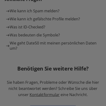
Wie kann ich Spam melden?
Wie kann ich gefälschte Profile melden?
Was ist ID-Checked?
Was bedeuten die Symbole?
Wie geht Date50 mit meinen persönlichen Daten
um?
Benötigen Sie weitere Hilfe?
Sie haben Fragen, Probleme oder Wünsche die hier
nicht beantwortet werden? Schreibe Sie uns über
unser
Kontaktformular
eine Nachricht.