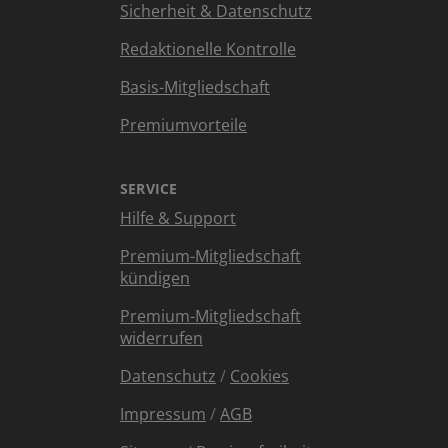
Sicherheit & Datenschutz
Redaktionelle Kontrolle
Basis-Mitgliedschaft
Premiumvorteile
SERVICE
Hilfe & Support
Premium-Mitgliedschaft
kündigen
Premium-Mitgliedschaft
widerrufen
Datenschutz
/
Cookies
Impressum
/
AGB