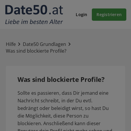
Login
Registrieren
Hilfe
Date50 Grundlagen
Was sind blockierte Profile?
Was sind blockierte Profile?
Sollte es passieren, dass Dir jemand eine
Nachricht schreibt, in der Du evtl.
bedrängt oder beleidigt wirst, so hast Du
die Möglichkeit, diese Person zu
blockieren. Anschließend kann dieser