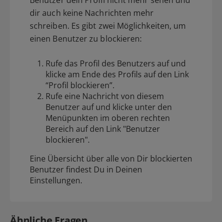
Benutzer dein Profil nicht mehr sehen und
dir auch keine Nachrichten mehr
schreiben. Es gibt zwei Möglichkeiten, um
einen Benutzer zu blockieren:
Rufe das Profil des Benutzers auf und
klicke am Ende des Profils auf den Link
“Profil blockieren”.
Rufe eine Nachricht von diesem
Benutzer auf und klicke unter den
Menüpunkten im oberen rechten
Bereich auf den Link "Benutzer
blockieren".
Eine Übersicht über alle von Dir blockierten
Benutzer findest Du in Deinen
Einstellungen
.
Ähnliche Fragen