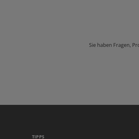
Sie haben Fragen, Pr
TIPPS