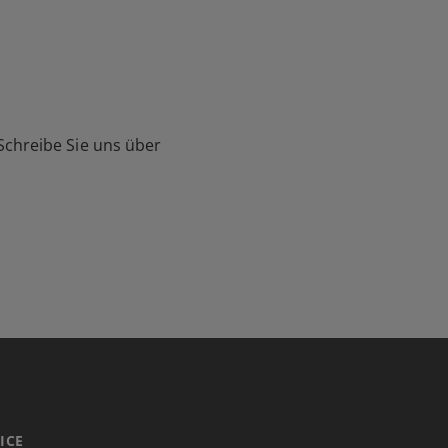
Schreibe Sie uns über
ICE