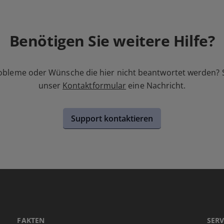
Benötigen Sie weitere Hilfe?
obleme oder Wünsche die hier nicht beantwortet werden? 
unser
Kontaktformular
eine Nachricht.
Support kontaktieren
FAKTEN
SERV