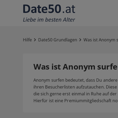
Hilfe
Date50 Grundlagen
Was ist Anonym 
Was ist Anonym surfe
Anonym surfen bedeutet, dass Du andere 
ihren Besucherlisten aufzutauchen. Diese 
die sich gerne erst einmal in Ruhe auf d
Hierfür ist eine Premiummitgliedschaft n