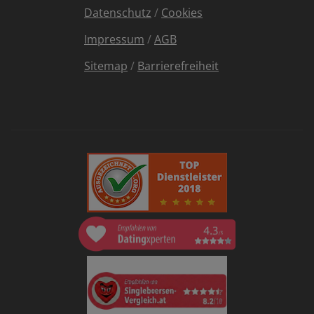
Datenschutz
/
Cookies
Impressum
/
AGB
Sitemap
/
Barrierefreiheit