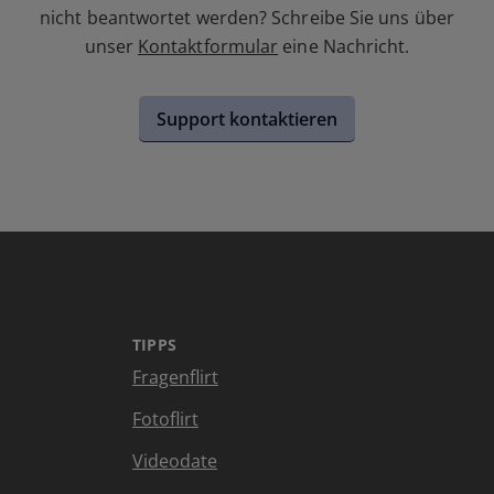
nicht beantwortet werden? Schreibe Sie uns über
unser
Kontaktformular
eine Nachricht.
Support kontaktieren
TIPPS
Fragenflirt
Fotoflirt
Videodate