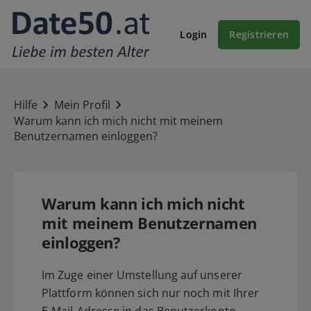
Login
Registrieren
Hilfe
Mein Profil
Warum kann ich mich nicht mit meinem
Benutzernamen einloggen?
Warum kann ich mich nicht
mit meinem Benutzernamen
einloggen?
Im Zuge einer Umstellung auf unserer
Plattform können sich nur noch mit Ihrer