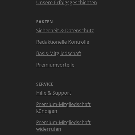
Unsere Erfolgsgeschichten
FAKTEN
Sicherheit & Datenschutz
Redaktionelle Kontrolle
Basis-Mitgliedschaft
Premiumvorteile
SERVICE
Hilfe & Support
Premium-Mitgliedschaft
kündigen
Premium-Mitgliedschaft
widerrufen