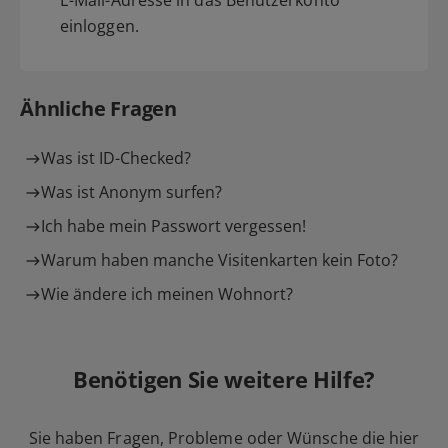
E-Mail-Adresse in das Benutzerkonto
einloggen.
Ähnliche Fragen
Was ist ID-Checked?
Was ist Anonym surfen?
Ich habe mein Passwort vergessen!
Warum haben manche Visitenkarten kein Foto?
Wie ändere ich meinen Wohnort?
Benötigen Sie weitere Hilfe?
Sie haben Fragen, Probleme oder Wünsche die hier