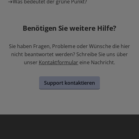
Was bedeutet der grüne Punkt?
Benötigen Sie weitere Hilfe?
Sie haben Fragen, Probleme oder Wünsche die hier
nicht beantwortet werden? Schreibe Sie uns über
unser
Kontaktformular
eine Nachricht.
Support kontaktieren