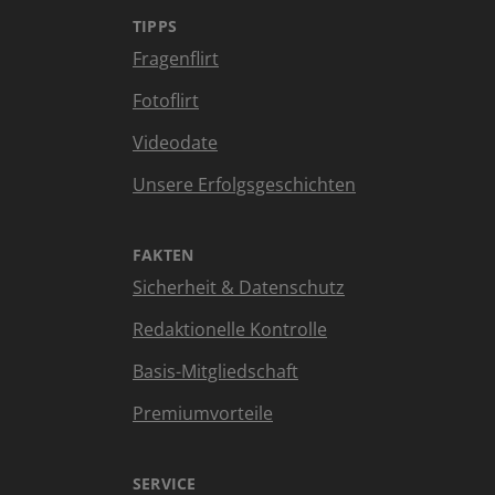
TIPPS
Fragenflirt
Fotoflirt
Videodate
Unsere Erfolgsgeschichten
FAKTEN
Sicherheit & Datenschutz
Redaktionelle Kontrolle
Basis-Mitgliedschaft
Premiumvorteile
SERVICE