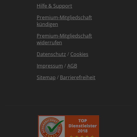
Hilfe & Support
Premium-Mitgliedschaft
kündigen
Premium-Mitgliedschaft
widerrufen
Datenschutz
/
Cookies
Impressum
/
AGB
Sitemap
/
Barrierefreiheit