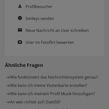
Profilbesucher
Smileys
senden
Neue
Nachricht
an User schreiben
User im
Fotoflirt
bewerten
Ähnliche Fragen
Wie funktioniert das Nachrichtensystem genau?
Wie kann ich meine Visitenkarte erstellen?
Wie kann ich meinem Profil Musik hinzufügen?
An wen richtet sich Date50?