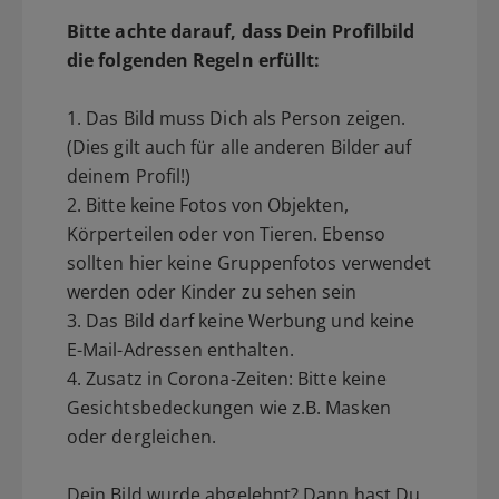
Bitte achte darauf, dass Dein Profilbild
die folgenden Regeln erfüllt:
1. Das Bild muss Dich als Person zeigen.
(Dies gilt auch für alle anderen Bilder auf
deinem Profil!)
2. Bitte keine Fotos von Objekten,
Körperteilen oder von Tieren. Ebenso
sollten hier keine Gruppenfotos verwendet
werden oder Kinder zu sehen sein
3. Das Bild darf keine Werbung und keine
E-Mail-Adressen enthalten.
4. Zusatz in Corona-Zeiten: Bitte keine
Gesichtsbedeckungen wie z.B. Masken
oder dergleichen.
Dein Bild wurde abgelehnt? Dann hast Du