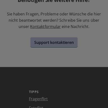
Sie haben Fragen, Probleme oder Wünsche die hier
nicht beantwortet werden? Schreibe Sie uns über
unser
Kontaktformular
eine Nachricht.
Support kontaktieren
TIPPS
Fragenflirt
Fotoflirt