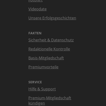
Videodate
Unsere Erfolgsgeschichten
FAKTEN
Sicherheit & Datenschutz
Redaktionelle Kontrolle
Basis-Mitgliedschaft
Premiumvorteile
SERVICE
Hilfe & Support
Premium-Mitgliedschaft
kündigen