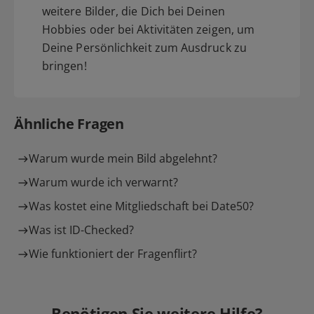
weitere Bilder, die Dich bei Deinen
Hobbies oder bei Aktivitäten zeigen, um
Deine Persönlichkeit zum Ausdruck zu
bringen!
Ähnliche Fragen
Warum wurde mein Bild abgelehnt?
Warum wurde ich verwarnt?
Was kostet eine Mitgliedschaft bei Date50?
Was ist ID-Checked?
Wie funktioniert der Fragenflirt?
Benötigen Sie weitere Hilfe?