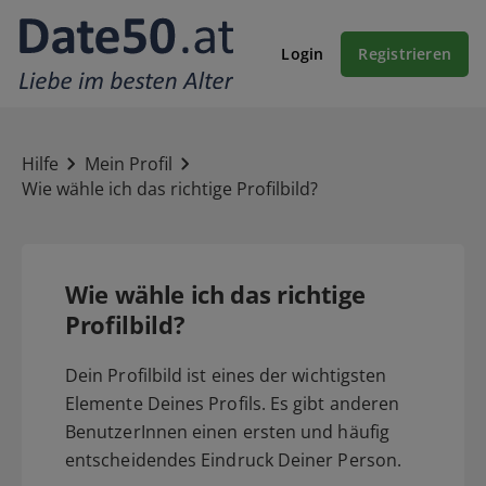
Login
Registrieren
Hilfe
Mein Profil
Wie wähle ich das richtige Profilbild?
Wie wähle ich das richtige
Profilbild?
Dein Profilbild ist eines der wichtigsten
Elemente Deines Profils. Es gibt anderen
BenutzerInnen einen ersten und häufig
entscheidendes Eindruck Deiner Person.