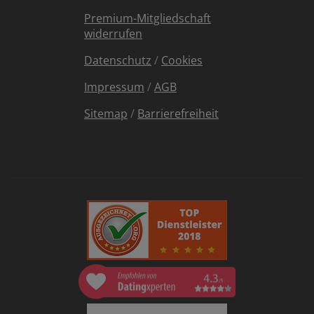
Premium-Mitgliedschaft
widerrufen
Datenschutz
/
Cookies
Impressum
/
AGB
Sitemap
/
Barrierefreiheit