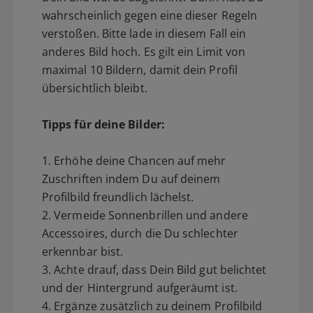
wahrscheinlich gegen eine dieser Regeln
verstoßen. Bitte lade in diesem Fall ein
anderes Bild hoch. Es gilt ein Limit von
maximal 10 Bildern, damit dein Profil
übersichtlich bleibt.
Tipps für deine Bilder:
1. Erhöhe deine Chancen auf mehr
Zuschriften indem Du auf deinem
Profilbild freundlich lächelst.
2. Vermeide Sonnenbrillen und andere
Accessoires, durch die Du schlechter
erkennbar bist.
3. Achte drauf, dass Dein Bild gut belichtet
und der Hintergrund aufgeräumt ist.
4. Ergänze zusätzlich zu deinem Profilbild