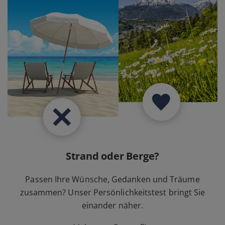
Strand oder Berge?
Passen Ihre Wünsche, Gedanken und Träume
zusammen? Unser Persönlichkeitstest bringt Sie
einander näher.