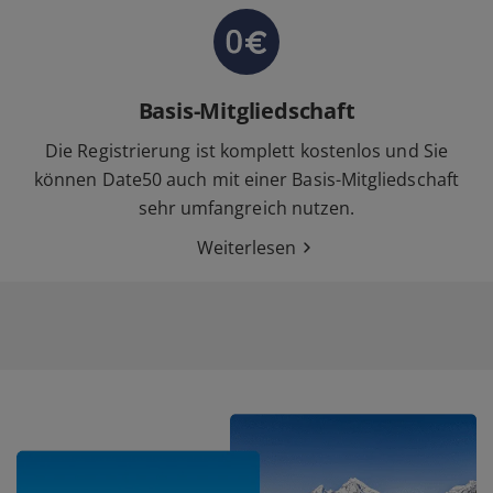
Basis-Mitgliedschaft
Die Registrierung ist komplett kostenlos und Sie
können Date50 auch mit einer Basis-Mitgliedschaft
sehr umfangreich nutzen.
Weiterlesen