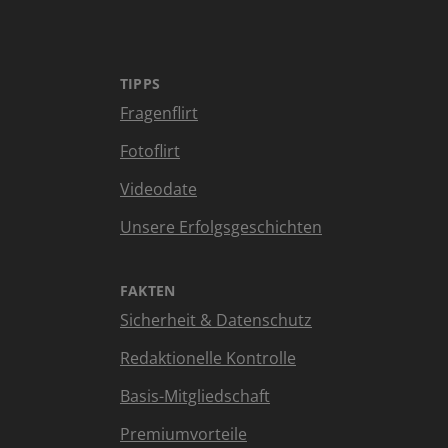
TIPPS
Fragenflirt
Fotoflirt
Videodate
Unsere Erfolgsgeschichten
FAKTEN
Sicherheit & Datenschutz
Redaktionelle Kontrolle
Basis-Mitgliedschaft
Premiumvorteile