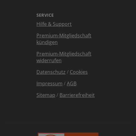
SERVICE
Hilfe & Support
Premium-Mitgliedschaft
kündigen
Premium-Mitgliedschaft
widerrufen
Datenschutz
/
Cookies
Impressum
/
AGB
Sitemap
/
Barrierefreiheit