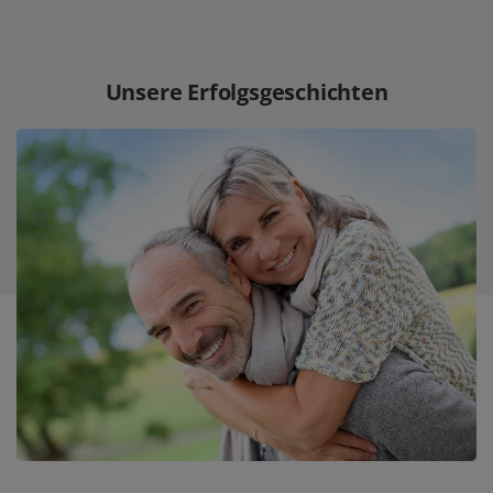
Unsere Erfolgsgeschichten