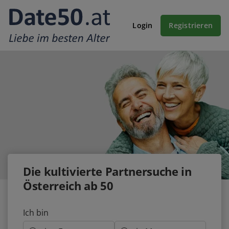
Login
Registrieren
Die
kultivierte
Partnersuche in
Österreich ab 50
Ich bin