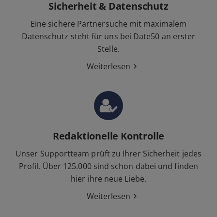
Sicherheit & Datenschutz
Eine sichere Partnersuche mit maximalem
Datenschutz steht für uns bei Date50 an erster
Stelle.
Weiterlesen
Redaktionelle Kontrolle
Unser Supportteam prüft zu Ihrer Sicherheit jedes
Profil. Über 125.000 sind schon dabei und finden
hier ihre neue Liebe.
Weiterlesen