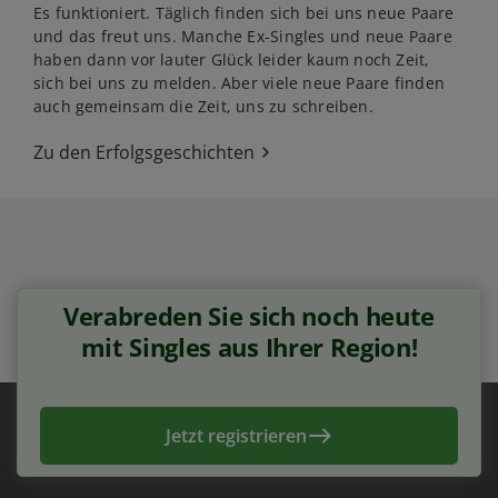
Es funktioniert. Täglich finden sich bei uns neue Paare
und das freut uns. Manche Ex-Singles und neue Paare
haben dann vor lauter Glück leider kaum noch Zeit,
sich bei uns zu melden. Aber viele neue Paare finden
auch gemeinsam die Zeit, uns zu schreiben.
Zu den Erfolgsgeschichten
Verabreden Sie sich noch heute
mit Singles aus Ihrer Region!
Jetzt registrieren