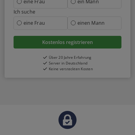
eine Frau
ein Mann
Ich suche
eine Frau
einen Mann
Kostenlos registrieren
Über 20 Jahre Erfahrung
Server in Deutschland
Keine versteckten Kosten