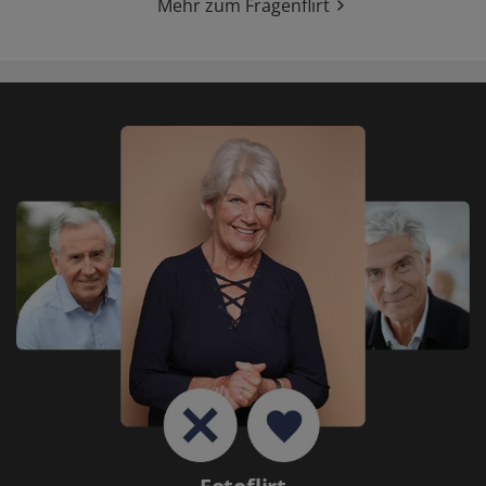
Mehr zum Fragenflirt