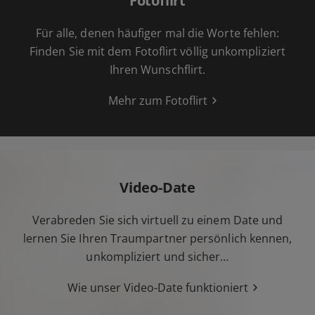
Fotoflirt
Für alle, denen häufiger mal die Worte fehlen:
Finden Sie mit dem Fotoflirt völlig unkompliziert
Ihren Wunschflirt.
Mehr zum Fotoflirt
Video-Date
Verabreden Sie sich virtuell zu einem Date und
lernen Sie Ihren Traumpartner persönlich kennen,
unkompliziert und sicher…
Wie unser Video-Date funktioniert