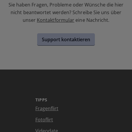
Sie haben Fragen, Probleme oder Wünsche die hier
nicht beantwortet werden? Schreibe Sie uns über
unser
Kontaktformular
eine Nachricht.
Support kontaktieren
TIPPS
Fragenflirt
Fotoflirt
Videodate