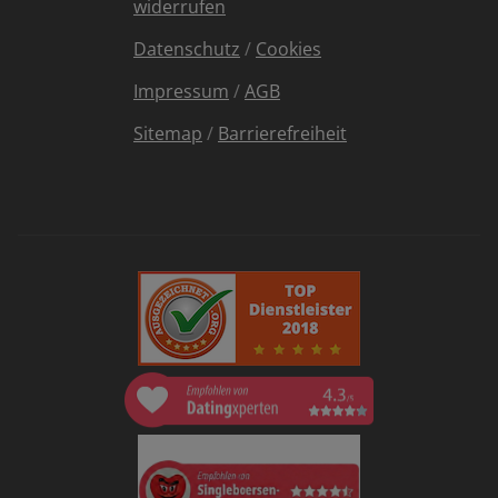
widerrufen
Datenschutz
/
Cookies
Impressum
/
AGB
Sitemap
/
Barrierefreiheit