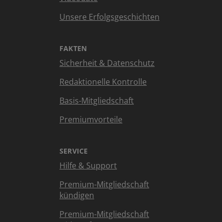
Unsere Erfolgsgeschichten
FAKTEN
Sicherheit & Datenschutz
Redaktionelle Kontrolle
Basis-Mitgliedschaft
Premiumvorteile
SERVICE
Hilfe & Support
Premium-Mitgliedschaft
kündigen
Premium-Mitgliedschaft