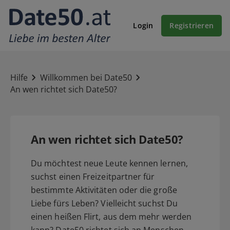
Login
Registrieren
Hilfe
Willkommen bei Date50
An wen richtet sich Date50?
An wen richtet sich Date50?
Du möchtest neue Leute kennen lernen,
suchst einen Freizeitpartner für
bestimmte Aktivitäten oder die große
Liebe fürs Leben? Vielleicht suchst Du
einen heißen Flirt, aus dem mehr werden