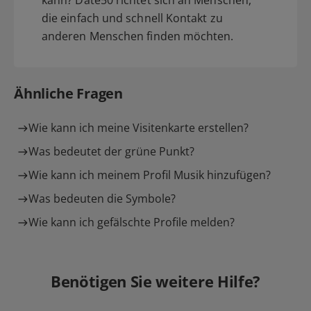
kann? Date50 richtet sich an Menschen,
die einfach und schnell Kontakt zu
anderen Menschen finden möchten.
Ähnliche Fragen
Wie kann ich meine Visitenkarte erstellen?
Was bedeutet der grüne Punkt?
Wie kann ich meinem Profil Musik hinzufügen?
Was bedeuten die Symbole?
Wie kann ich gefälschte Profile melden?
Benötigen Sie weitere Hilfe?