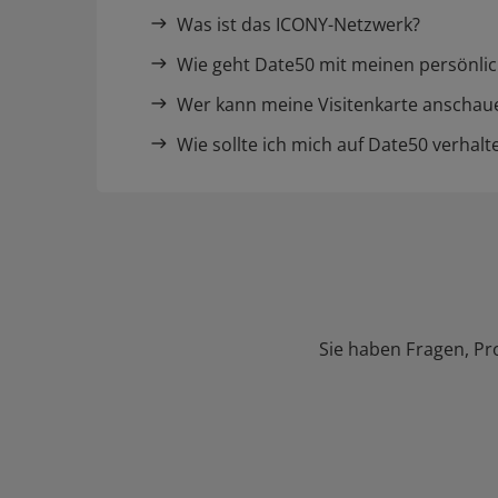
Was ist das ICONY-Netzwerk?
Wie geht Date50 mit meinen persönli
Wer kann meine Visitenkarte anschau
Wie sollte ich mich auf Date50 verhalt
Sie haben Fragen, Pr