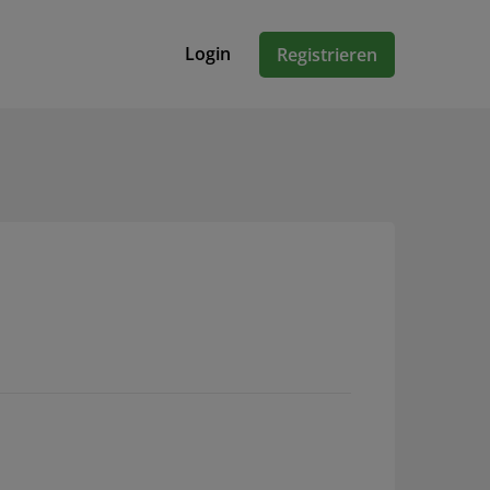
Login
Registrieren