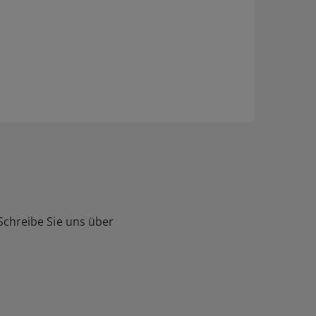
Schreibe Sie uns über