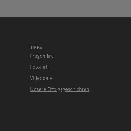
TIPPS
Fragenflirt
Fotoflirt
Videodate
Unsere Erfolgsgeschichten