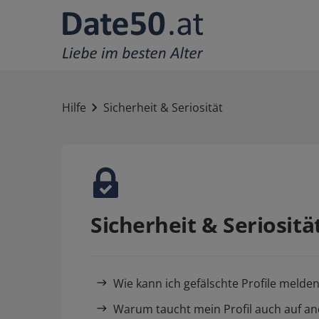
Hilfe
Sicherheit & Seriosität
Sicherheit & Seriositä
Wie kann ich gefälschte Profile melde
Warum taucht mein Profil auch auf a