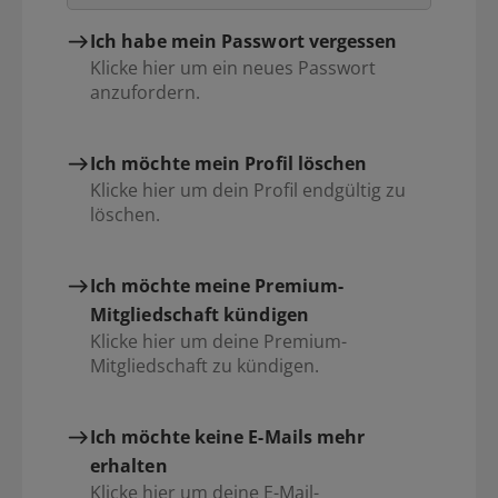
Ich habe mein Passwort vergessen
Klicke hier um ein neues Passwort
anzufordern.
Ich möchte mein Profil löschen
Klicke hier um dein Profil endgültig zu
löschen.
Ich möchte meine Premium-
Mitgliedschaft kündigen
Klicke hier um deine Premium-
Mitgliedschaft zu kündigen.
Ich möchte keine E-Mails mehr
erhalten
Klicke hier um deine E-Mail-