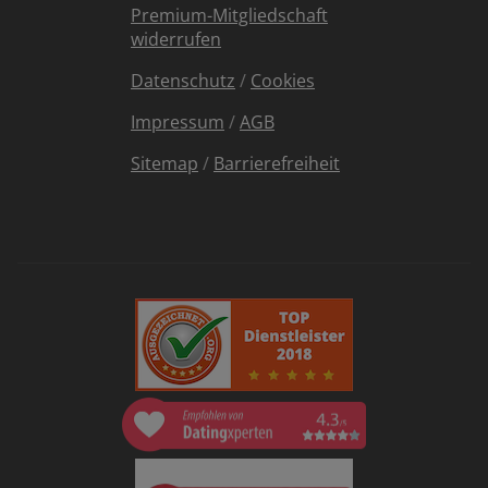
Premium-Mitgliedschaft
widerrufen
Datenschutz
/
Cookies
Impressum
/
AGB
Sitemap
/
Barrierefreiheit