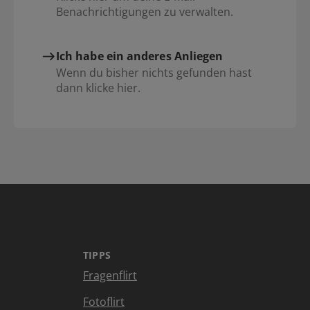
Benachrichtigungen zu verwalten.
Ich habe ein anderes Anliegen
Wenn du bisher nichts gefunden hast
dann klicke hier.
TIPPS
Fragenflirt
Fotoflirt