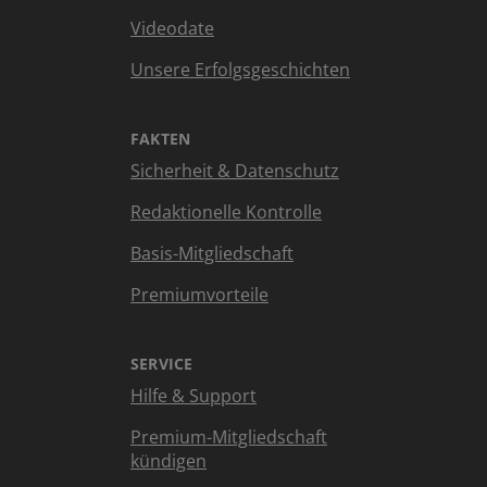
Videodate
Unsere Erfolgsgeschichten
FAKTEN
Sicherheit & Datenschutz
Redaktionelle Kontrolle
Basis-Mitgliedschaft
Premiumvorteile
SERVICE
Hilfe & Support
Premium-Mitgliedschaft
kündigen