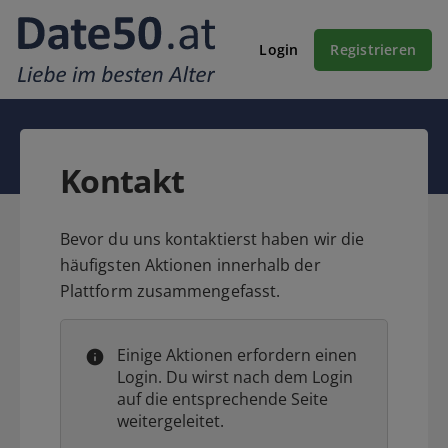
Login
Registrieren
Kontakt
Bevor du uns kontaktierst haben wir die
häufigsten Aktionen innerhalb der
Plattform zusammengefasst.
Einige Aktionen erfordern einen
Login. Du wirst nach dem Login
auf die entsprechende Seite
weitergeleitet.