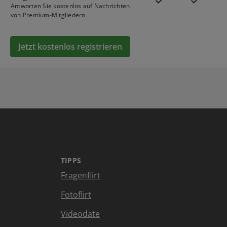
Antworten Sie kostenlos auf Nachrichten
von Premium-Mitgliedern
Jetzt kostenlos registrieren
TIPPS
Fragenflirt
Fotoflirt
Videodate