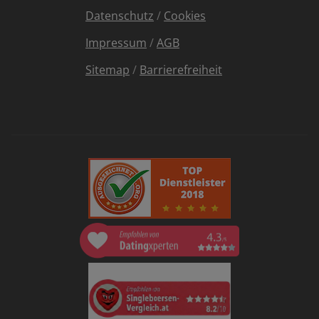
Datenschutz
/
Cookies
Impressum
/
AGB
Sitemap
/
Barrierefreiheit