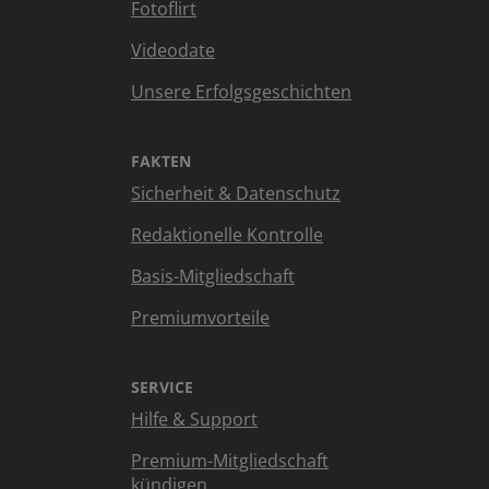
Fotoflirt
Videodate
Unsere Erfolgsgeschichten
FAKTEN
Sicherheit & Datenschutz
Redaktionelle Kontrolle
Basis-Mitgliedschaft
Premiumvorteile
SERVICE
Hilfe & Support
Premium-Mitgliedschaft
kündigen