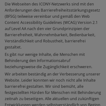
Die Webseiten des ICONY-Netzwerks sind mit den
Anforderungen des Barrierefreiheitsstärkungsgesetz
(BFSG) teilweise vereinbar und gemäß den Web
Content Accessibility Guidelines (WCAG) Version 2.1
auf Level AA nach den vier Grundprinzipien der
Barrierefreiheit, Wahrnehmbarkeit, Bedienbarkeit,
Verständlichkeit und Robustheit, barrierefrei
gestaltet.
Es gibt nur wenige Inhalte, die Menschen mit
Behinderung den Informationsabruf
beziehungsweise die Zugänglichkeit erschweren.
Wir arbeiten beständig an der Verbesserung unserer
Website. Leider konnten wir noch nicht alle Inhalte
barrierefrei gestalten. Wir sind bemüht, alle
festgestellten Hürden für Menschen mit Behinderung
zeitnah zu beseitigen. Alle aktuellen und zukünftigen
Entwicklungen werden selbstverständlich von Beginn