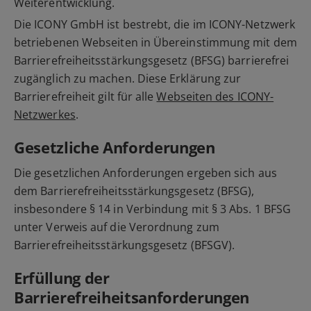
Weiterentwicklung.
Die ICONY GmbH ist bestrebt, die im ICONY-Netzwerk
betriebenen Webseiten in Übereinstimmung mit dem
Barrierefreiheitsstärkungsgesetz (BFSG) barrierefrei
zugänglich zu machen. Diese Erklärung zur
Barrierefreiheit gilt für alle
Webseiten des ICONY-
Netzwerkes
.
Gesetzliche Anforderungen
Die gesetzlichen Anforderungen ergeben sich aus
dem Barrierefreiheitsstärkungsgesetz (BFSG),
insbesondere § 14 in Verbindung mit § 3 Abs. 1 BFSG
unter Verweis auf die Verordnung zum
Barrierefreiheitsstärkungsgesetz (BFSGV).
Erfüllung der
Barrierefreiheitsanforderungen