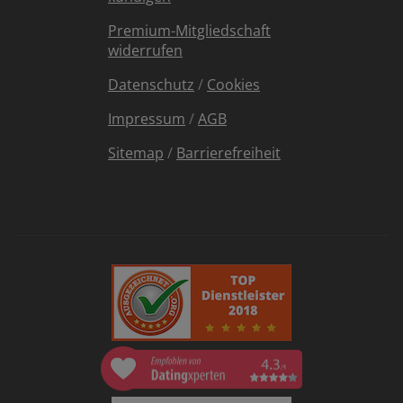
Premium-Mitgliedschaft
widerrufen
Datenschutz
/
Cookies
Impressum
/
AGB
Sitemap
/
Barrierefreiheit