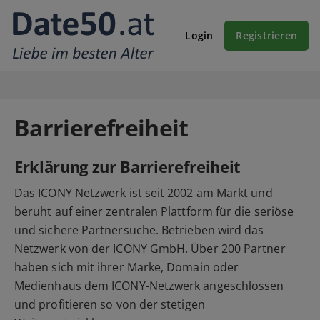
Login
Registrieren
Barrierefreiheit
Erklärung zur Barrierefreiheit
Das ICONY Netzwerk ist seit 2002 am Markt und
beruht auf einer zentralen Plattform für die seriöse
und sichere Partnersuche. Betrieben wird das
Netzwerk von der ICONY GmbH. Über 200 Partner
haben sich mit ihrer Marke, Domain oder
Medienhaus dem ICONY-Netzwerk angeschlossen
und profitieren so von der stetigen