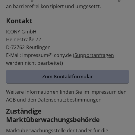
an barrierefrei konzipiert und umgesetzt.
Kontakt
ICONY GmbH
Heinestraße 72
D-72762 Reutlingen
E-Mail: impressum@icony.de (
Supportanfragen
werden nicht bearbeitet)
Zum Kontaktformular
Weitere Informationen finden Sie im
Impressum
den
AGB
und den
Datenschutzbestimmungen
Zuständige
Marktüberwachungsbehörde
Marktüberwachungsstelle der Länder für die