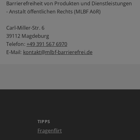
Barrierefreiheit von Produkten und Dienstleistungen
- Anstalt öffentlichen Rechts (MLBF AöR)
Carl-Miller-Str. 6
39112 Magdeburg
Telefon:
+49 391 567 6970
E-Mail:
kontakt@mlbf-barrierefrei.de
TIPPS
Fragenflirt