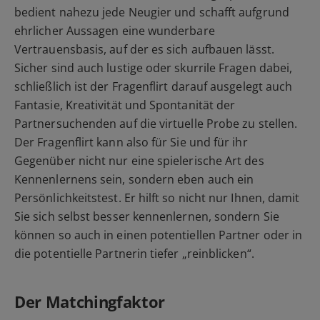
bedient nahezu jede Neugier und schafft aufgrund
ehrlicher Aussagen eine wunderbare
Vertrauensbasis, auf der es sich aufbauen lässt.
Sicher sind auch lustige oder skurrile Fragen dabei,
schließlich ist der Fragenflirt darauf ausgelegt auch
Fantasie, Kreativität und Spontanität der
Partnersuchenden auf die virtuelle Probe zu stellen.
Der Fragenflirt kann also für Sie und für ihr
Gegenüber nicht nur eine spielerische Art des
Kennenlernens sein, sondern eben auch ein
Persönlichkeitstest. Er hilft so nicht nur Ihnen, damit
Sie sich selbst besser kennenlernen, sondern Sie
können so auch in einen potentiellen Partner oder in
die potentielle Partnerin tiefer „reinblicken“.
Der Matchingfaktor