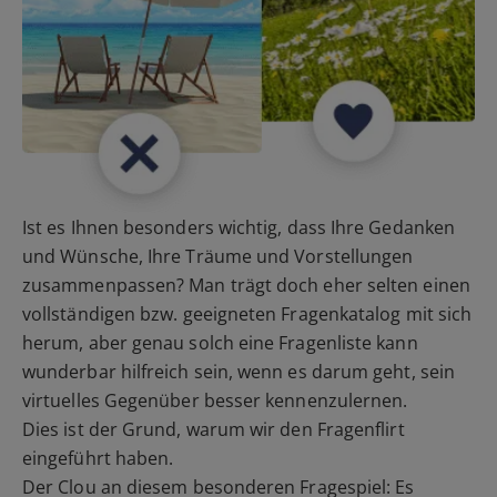
Ist es Ihnen besonders wichtig, dass Ihre Gedanken
und Wünsche, Ihre Träume und Vorstellungen
zusammenpassen? Man trägt doch eher selten einen
vollständigen bzw. geeigneten Fragenkatalog mit sich
herum, aber genau solch eine Fragenliste kann
wunderbar hilfreich sein, wenn es darum geht, sein
virtuelles Gegenüber besser kennenzulernen.
Dies ist der Grund, warum wir den Fragenflirt
eingeführt haben.
Der Clou an diesem besonderen Fragespiel: Es