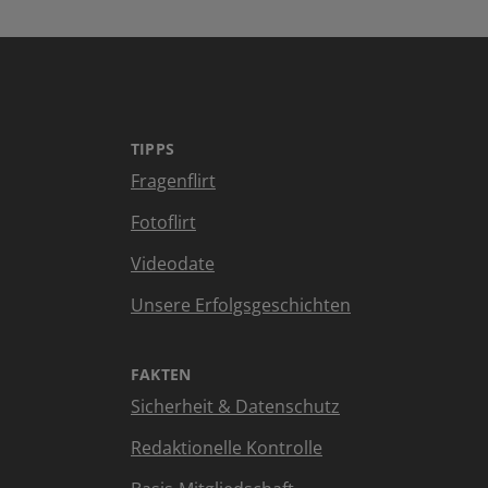
TIPPS
Fragenflirt
Fotoflirt
Videodate
Unsere Erfolgsgeschichten
FAKTEN
Sicherheit & Datenschutz
Redaktionelle Kontrolle