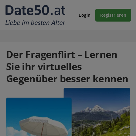
Login
Registrieren
Der Fragenflirt – Lernen
Sie ihr virtuelles
Gegenüber besser kennen