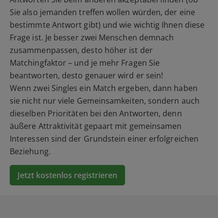
Sie also jemanden treffen wollen würden, der eine
bestimmte Antwort gibt) und wie wichtig Ihnen diese
Frage ist. Je besser zwei Menschen demnach
zusammenpassen, desto höher ist der
Matchingfaktor – und je mehr Fragen Sie
beantworten, desto genauer wird er sein!
Wenn zwei Singles ein Match ergeben, dann haben
sie nicht nur viele Gemeinsamkeiten, sondern auch
dieselben Prioritäten bei den Antworten, denn
äußere Attraktivität gepaart mit gemeinsamen
Interessen sind der Grundstein einer erfolgreichen
Beziehung.
Jetzt kostenlos registrieren