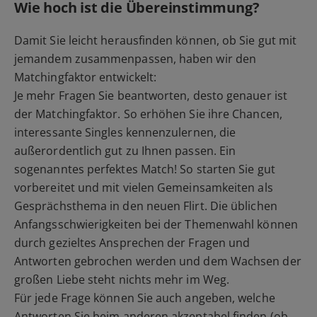
Wie hoch ist die Übereinstimmung?
Damit Sie leicht herausfinden können, ob Sie gut mit
jemandem zusammenpassen, haben wir den
Matchingfaktor entwickelt:
Je mehr Fragen Sie beantworten, desto genauer ist
der Matchingfaktor. So erhöhen Sie ihre Chancen,
interessante Singles kennenzulernen, die
außerordentlich gut zu Ihnen passen. Ein
sogenanntes perfektes Match! So starten Sie gut
vorbereitet und mit vielen Gemeinsamkeiten als
Gesprächsthema in den neuen Flirt. Die üblichen
Anfangsschwierigkeiten bei der Themenwahl können
durch gezieltes Ansprechen der Fragen und
Antworten gebrochen werden und dem Wachsen der
großen Liebe steht nichts mehr im Weg.
Für jede Frage können Sie auch angeben, welche
Antworten Sie beim anderen akzeptabel finden (ob