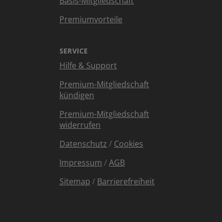
Basis-Mitgliedschaft
Premiumvorteile
SERVICE
Hilfe & Support
Premium-Mitgliedschaft
kündigen
Premium-Mitgliedschaft
widerrufen
Datenschutz
/
Cookies
Impressum
/
AGB
Sitemap
/
Barrierefreiheit