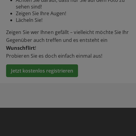
Achten Sie darauf, dass nur Sie auf dem Foto zu
sehen sind!
Zeigen Sie Ihre Augen!
Lächeln Sie!
Zeigen Sie wer Ihnen gefällt – vielleicht möchte Sie Ihr
Gegenüber auch treffen und es entsteht ein
Wunschflirt
!
Probieren Sie es doch einfach einmal aus!
Jetzt kostenlos registrieren