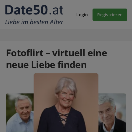
Login
Registrieren
Fotoflirt – virtuell eine
neue Liebe finden