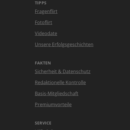
TIPPS
Fragenflirt
Fotoflirt
Videodate
Unsere Erfolgsgeschichten
FAKTEN
Sicherheit & Datenschutz
Redaktionelle Kontrolle
Basis-Mitgliedschaft
Premiumvorteile
SERVICE