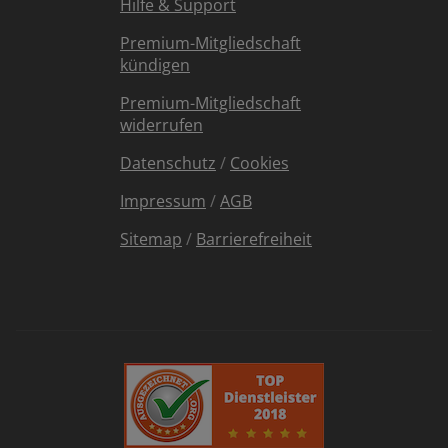
Hilfe & Support
Premium-Mitgliedschaft
kündigen
Premium-Mitgliedschaft
widerrufen
Datenschutz
/
Cookies
Impressum
/
AGB
Sitemap
/
Barrierefreiheit