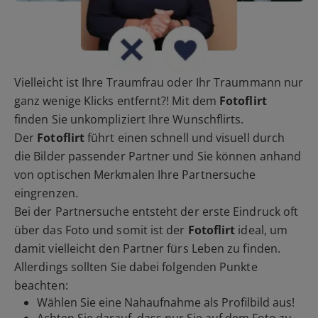
Vielleicht ist Ihre Traumfrau oder Ihr Traummann nur
ganz wenige Klicks entfernt?! Mit dem
Fotoflirt
finden Sie unkompliziert Ihre Wunschflirts.
Der
Fotoflirt
führt einen schnell und visuell durch
die Bilder passender Partner und Sie können anhand
von optischen Merkmalen Ihre Partnersuche
eingrenzen.
Bei der Partnersuche entsteht der erste Eindruck oft
über das Foto und somit ist der
Fotoflirt
ideal, um
damit vielleicht den Partner fürs Leben zu finden.
Allerdings sollten Sie dabei folgenden Punkte
beachten:
Wählen Sie eine Nahaufnahme als Profilbild aus!