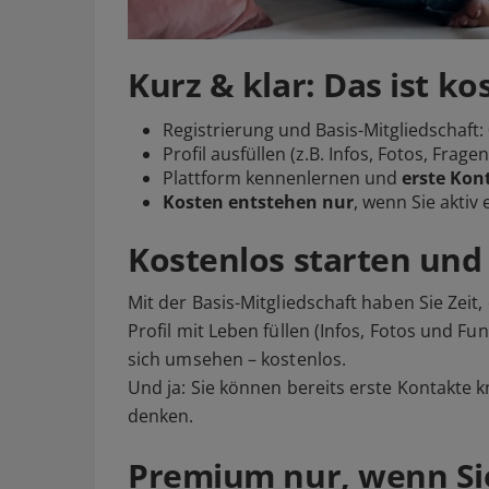
Kurz & klar: Das ist ko
Registrierung und Basis-Mitgliedschaft:
Profil ausfüllen (z.B. Infos, Fotos, Fragenf
Plattform kennenlernen und
erste Kon
Kosten entstehen nur
, wenn Sie akti
Kostenlos starten un
Mit der Basis-Mitgliedschaft haben Sie Zeit
Profil mit Leben füllen (Infos, Fotos und Fu
sich umsehen – kostenlos.
Und ja: Sie können bereits erste Kontakte kn
denken.
Premium nur, wenn Sie