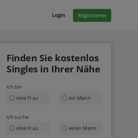
Login
Registrieren
Finden Sie
kostenlos
Singles in Ihrer Nähe
Ich bin
eine Frau
ein Mann
Ich suche
eine Frau
einen Mann