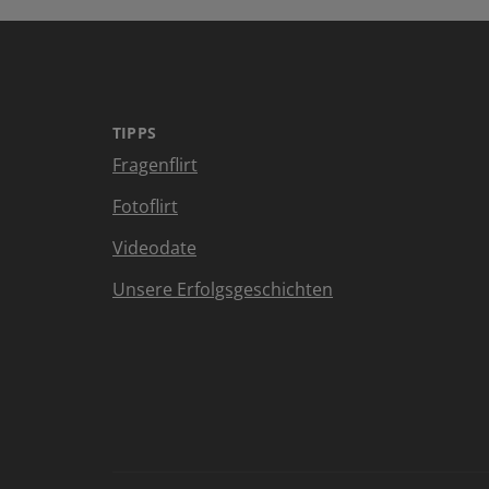
TIPPS
Fragenflirt
Fotoflirt
Videodate
Unsere Erfolgsgeschichten