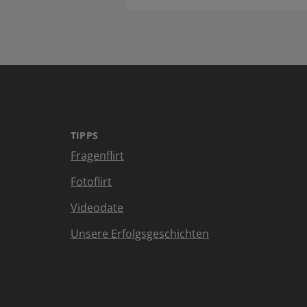
TIPPS
Fragenflirt
Fotoflirt
Videodate
Unsere Erfolgsgeschichten