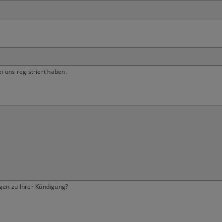
ei uns registriert haben.
gen zu Ihrer Kündigung?