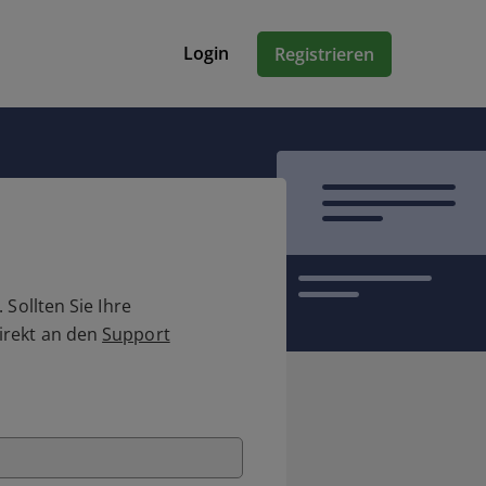
Login
Registrieren
Sollten Sie Ihre
irekt an den
Support