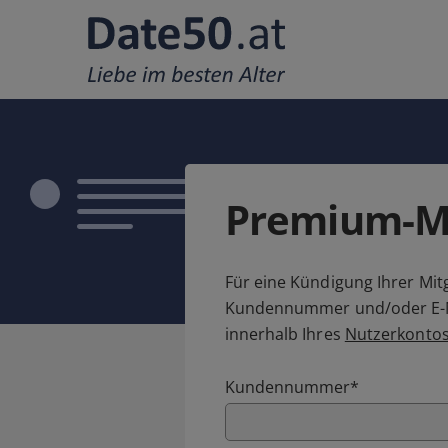
Premium-Mi
Für eine Kündigung Ihrer Mitg
Kundennummer und/oder E-Mai
innerhalb Ihres
Nutzerkonto
Kundennummer
*