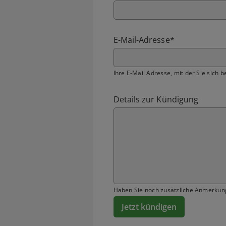
E-Mail-Adresse
*
Ihre E-Mail Adresse, mit der Sie sich b
Details zur Kündigung
Haben Sie noch zusätzliche Anmerkun
Jetzt kündigen