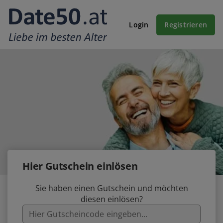
Login
Registrieren
Hier Gutschein einlösen
Sie haben einen Gutschein und möchten
diesen einlösen?